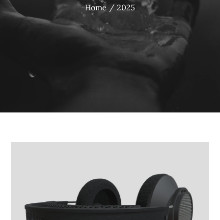
Home
2025