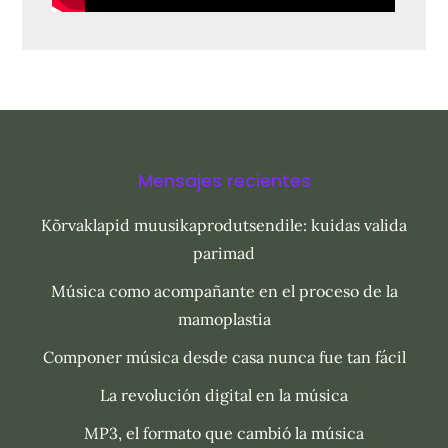
Mensajes recientes
Kõrvaklapid muusikaprodutsendile: kuidas valida
parimad
Música como acompañante en el proceso de la
mamoplastia
Componer música desde casa nunca fue tan fácil
La revolución digital en la música
MP3, el formato que cambió la música