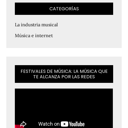
CATEGORÍAS
La industria musical
Música e internet
FESTIVALES DE MÚSICA: LA MÚSICA QUE
TE ALCANZA POR LAS REDES