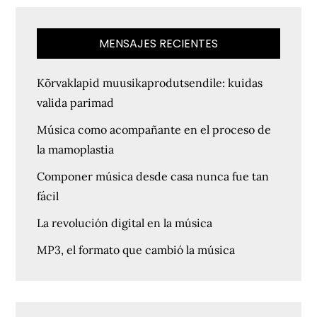
MENSAJES RECIENTES
Kõrvaklapid muusikaprodutsendile: kuidas
valida parimad
Música como acompañante en el proceso de
la mamoplastia
Componer música desde casa nunca fue tan
fácil
La revolución digital en la música
MP3, el formato que cambió la música