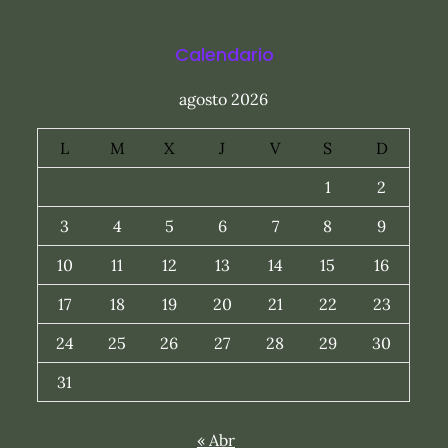
Calendario
agosto 2026
L
M
X
J
V
S
D
1
2
3
4
5
6
7
8
9
10
11
12
13
14
15
16
17
18
19
20
21
22
23
24
25
26
27
28
29
30
31
« Abr