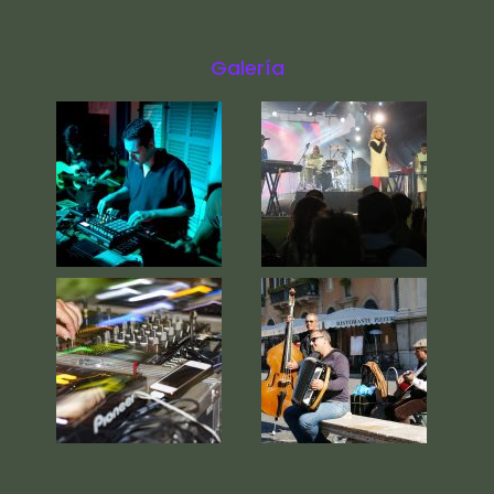
Galería