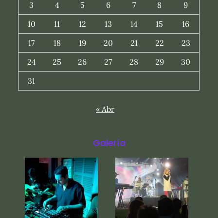
3
4
5
6
7
8
9
10
11
12
13
14
15
16
17
18
19
20
21
22
23
24
25
26
27
28
29
30
31
« Abr
Galería