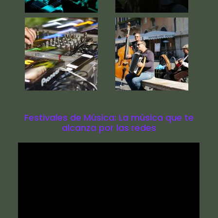
Festivales de Música: La música que te
alcanza por las redes