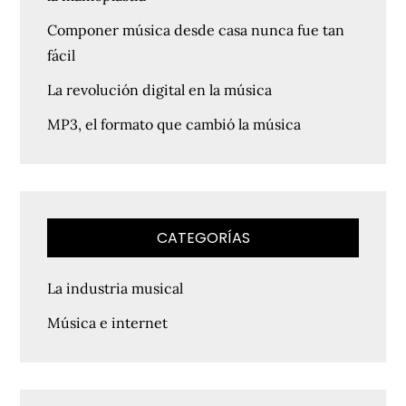
Componer música desde casa nunca fue tan
fácil
La revolución digital en la música
MP3, el formato que cambió la música
CATEGORÍAS
La industria musical
Música e internet