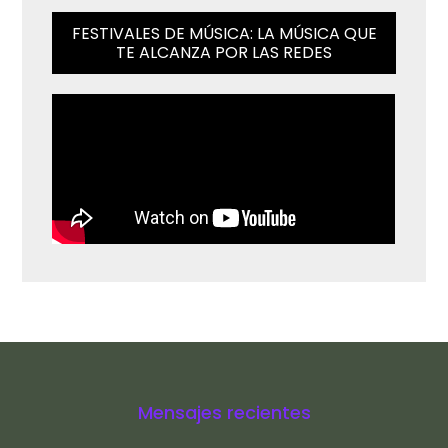
FESTIVALES DE MÚSICA: LA MÚSICA QUE
TE ALCANZA POR LAS REDES
Mensajes recientes