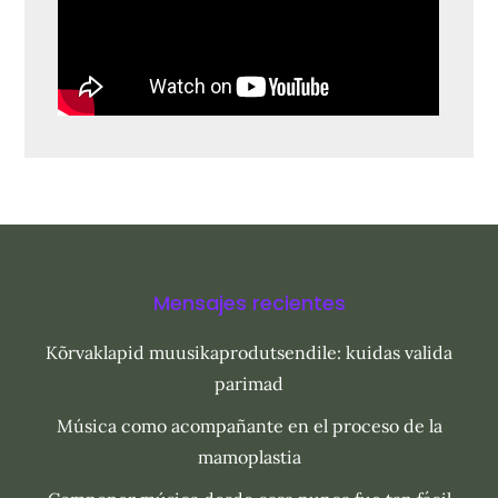
Mensajes recientes
Kõrvaklapid muusikaprodutsendile: kuidas valida
parimad
Música como acompañante en el proceso de la
mamoplastia