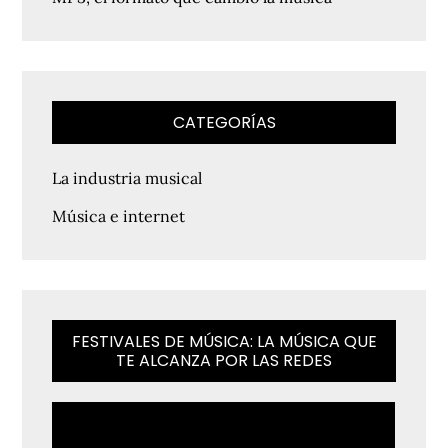
CATEGORÍAS
La industria musical
Música e internet
FESTIVALES DE MÚSICA: LA MÚSICA QUE
TE ALCANZA POR LAS REDES