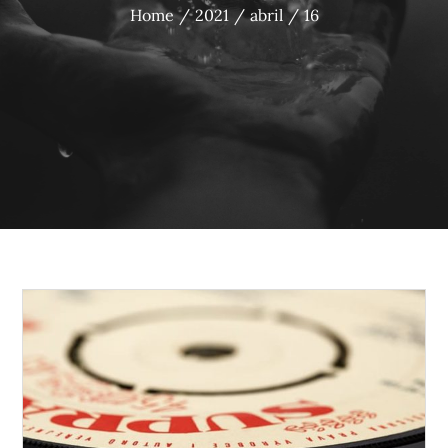
Home
2021
abril
16